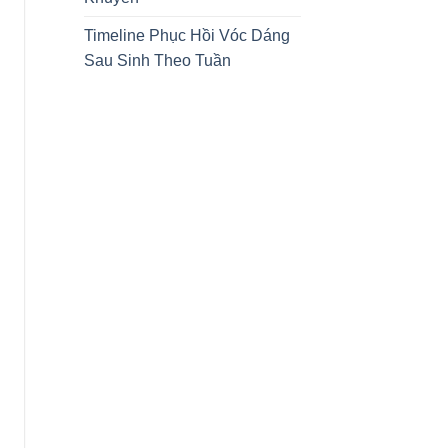
Timeline Phục Hồi Vóc Dáng
Sau Sinh Theo Tuần