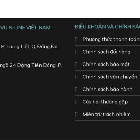
ĐIỀU KHOẢN VÀ CHÍNH S
VỤ S-LINE VIỆT NAM
Phương thức thanh toán
P. Trung Liệt, Q. Đống Đa,
Chính sách đổi hàng
Chính sách bảo mật
ngõ 24 Đặng Tiến Đông, P.
Chính sách vận chuyển
Chính sách bảo hành
Câu hỏi thường gặp
Miễn trừ trách nhiệm