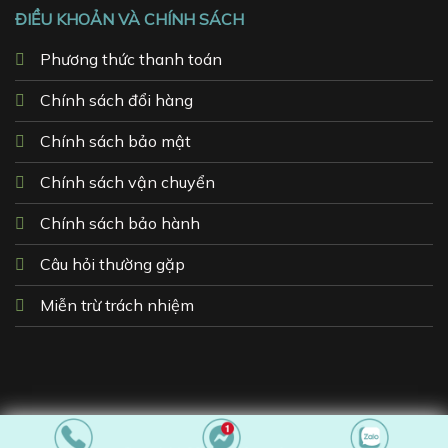
ĐIỀU KHOẢN VÀ CHÍNH SÁCH
Phương thức thanh toán
Chính sách đổi hàng
Chính sách bảo mật
Chính sách vận chuyển
Chính sách bảo hành
Câu hỏi thường gặp
Miễn trừ trách nhiệm