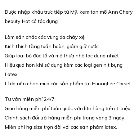
Được nhập khẩu trực tiếp từ Mỹ, kem tan mỡ Ann Chery
beauty Hot có tác dụng:
Làm săn chắc các vùng da chảy xệ
Kích thích tăng tuần hoàn, giảm giữ nước
Giúp loại bỏ độc tố và mỡ thừa nhờ tác dụng nhiệt
Hiệu quả hơn khi sử dụng kèm các loại gen nịt bụng
Latex
Lí do nên chọn mua các sản phẩm tại HuongLee Corset:
Tư vấn miễn phí 24/7;
Giao hàng miễn phí toàn quốc với đơn hàng trên 1 triệu;
Chính sách đổi trả hàng miễn phí trong vòng 3 ngày;
Miễn phí hạ size trọn đời với các sản phẩm latex.