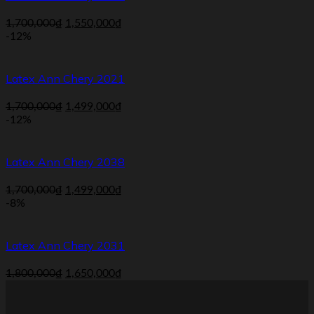
1,700,000
₫
1,550,000
₫
-12%
Latex Ann Chery 2021
1,700,000
₫
1,499,000
₫
-12%
Latex Ann Chery 2038
1,700,000
₫
1,499,000
₫
-8%
Latex Ann Chery 2031
1,800,000
₫
1,650,000
₫