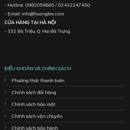
- Hotline: 0982059660 / 02432247450
- Email: info@huonglee.com
CỬA HÀNG TẠI HÀ NỘI
-
332 Bà Triệu, Q. Hai Bà Trưng
ĐIỀU KHOẢN VÀ CHÍNH SÁCH
Phương thức thanh toán
Chính sách đổi hàng
Chính sách bảo mật
Chính sách vận chuyển
Chính sách bảo hành