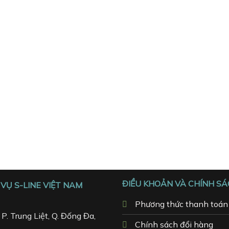
ĐIỀU KHOẢN VÀ CHÍNH S
VỤ S-LINE VIỆT NAM
Phương thức thanh toán
P. Trung Liệt, Q. Đống Đa,
Chính sách đổi hàng