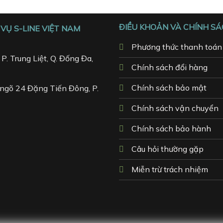
ĐIỀU KHOẢN VÀ CHÍNH S
VỤ S-LINE VIỆT NAM
Phương thức thanh toán
P. Trung Liệt, Q. Đống Đa,
Chính sách đổi hàng
Chính sách bảo mật
ngõ 24 Đặng Tiến Đông, P.
Chính sách vận chuyển
Chính sách bảo hành
Câu hỏi thường gặp
Miễn trừ trách nhiệm