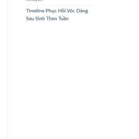
Timeline Phục Hồi Vóc Dáng
Sau Sinh Theo Tuần