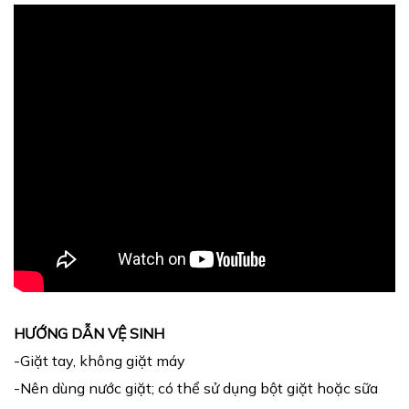
HƯỚNG DẪN VỆ SINH
-Giặt tay, không giặt máy
-Nên dùng nước giặt; có thể sử dụng bột giặt hoặc sữa